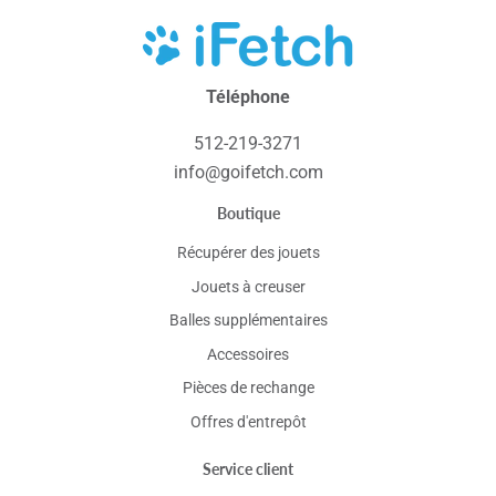
iFetch
Téléphone
512-219-3271
info@goifetch.com
Boutique
Récupérer des jouets
Jouets à creuser
Balles supplémentaires
Accessoires
Pièces de rechange
Offres d'entrepôt
Service client