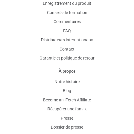
Enregistrement du produit
Conseils de formation
Commentaires
FAQ
Distributeurs internationaux
Contact
Garantie et politique de retour
À propos
Notre histoire
Blog
Become an iFetch Affiliate
iRécupérer une famille
Presse
Dossier de presse